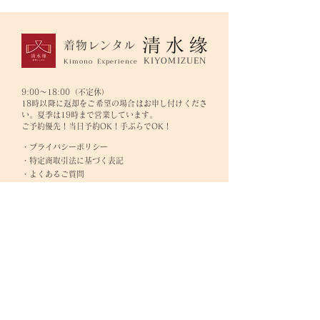
着物レンタル
KIYOMIZUEN
Kimono Experience
9:00～18:00（不定休）
18時以降に返却をご希望の場合はお申し付けくださ
い。夏季は19時まで営業しています。
ご予約優先！当日予約OK！手ぶらでOK！
・プライバシーポリシー
・特定商取引法に基づく表記
・よくあるご質問
ご予約はこちら