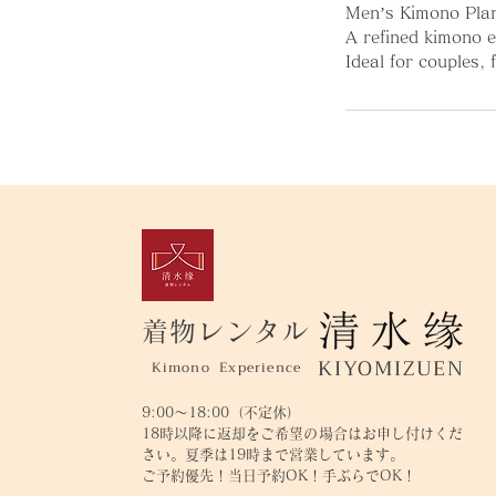
Men’s Kimono Plan
A refined kimono e
Ideal for couples,
着物レンタル
KIYOMIZUEN
Kimono Experience
9:00～18:00（不定休）
18時以降に返却をご希望の場合はお申し付けくだ
さい。夏季は19時まで営業しています。
ご予約優先！当日予約OK！手ぶらでOK！