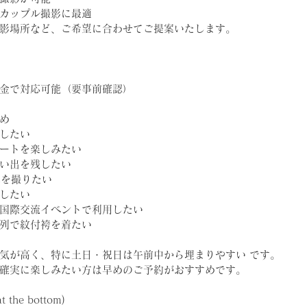
カップル撮影に最適
影場所など、ご希望に合わせてご提案いたします。
金で対応可能（要事前確認）
め
したい
ートを楽しみたい
い出を残したい
真を撮りたい
したい
国際交流イベントで利用したい
列で紋付袴を着たい
気が高く、特に土日・祝日は午前中から埋まりやすい です。
確実に楽しみたい方は早めのご予約がおすすめです。
t the bottom)