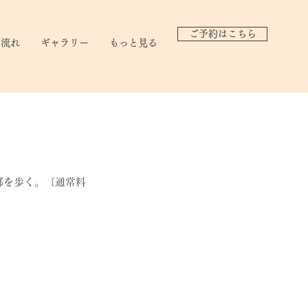
ご予約はこちら
の流れ
ギャラリー
もっと見る
都を歩く。〔通常料